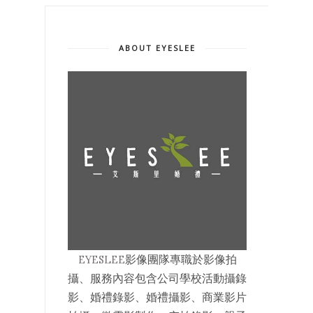
ABOUT EYESLEE
EYESLEE
影像
團隊專職於影像拍
攝、服務內容包含公司學校活動攝錄
影、婚禮錄影、婚禮攝影、商業影片