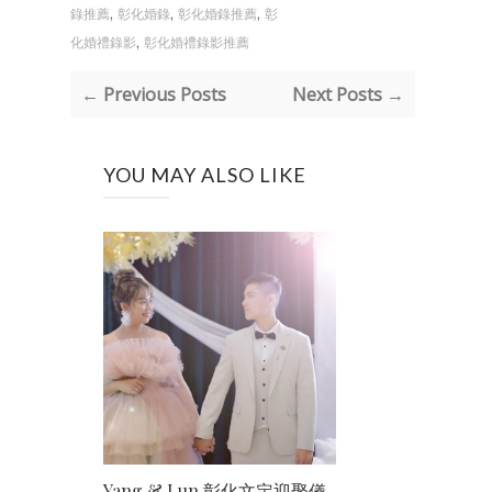
,
,
,
錄推薦
彰化婚錄
彰化婚錄推薦
彰
,
化婚禮錄影
彰化婚禮錄影推薦
← Previous Posts
Next Posts →
YOU MAY ALSO LIKE
Yang & Lun 彰化文定迎娶儀