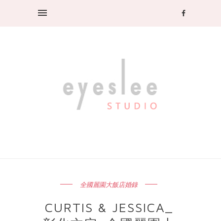
全國麗園大飯店婚錄
CURTIS & JESSICA_