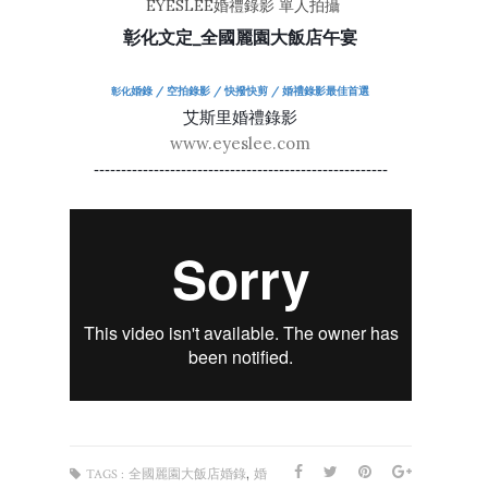
EYESLEE婚禮錄影 單人拍攝
彰化文定_全國麗園大飯店午宴
婚錄 / 空拍錄影 / 快撥快剪 / 婚禮錄影最佳首選
彰化
艾斯里婚禮錄影
www.eyeslee.com
------------------------------------------------------
,
TAGS :
全國麗園大飯店婚錄
婚