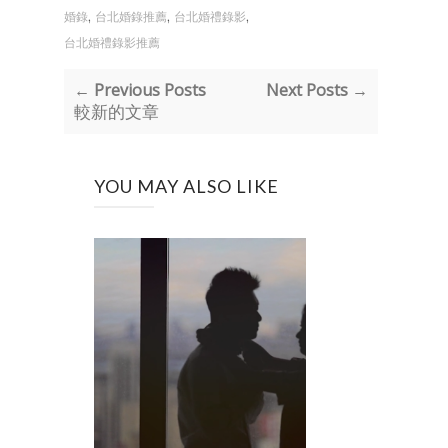
,
,
,
婚錄
台北婚錄推薦
台北婚禮錄影
台北婚禮錄影推薦
← Previous Posts
Next Posts →
較新的文章
YOU MAY ALSO LIKE