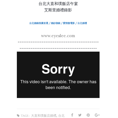
台北大直和璞飯店午宴
艾斯里婚禮錄影
台北婚錄推薦首選 / 婚紗側錄 / 愛情微電影 / 台北婚禮
www.eyeslee.com
--------------------------------------------
------------------------------------------
,
TAGS :
大直和璞飯店婚禮
台北