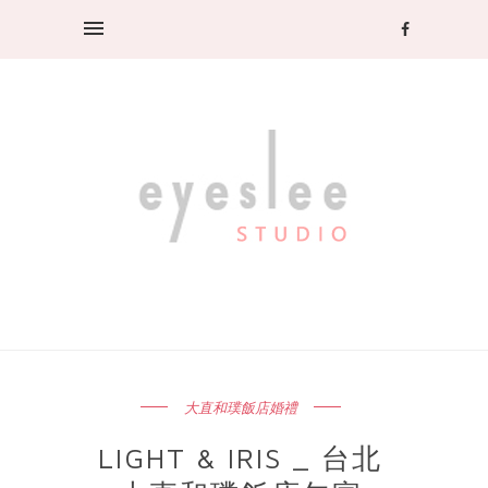
大直和璞飯店婚禮
LIGHT & IRIS _ 台北