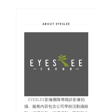
ABOUT EYESLEE
EYESLEE
影像
團隊專職於影像拍
攝、服務內容包含公司學校活動攝錄