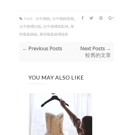
,
,
TAGS :
台中婚錄
台中婚錄推薦
,
,
台中婚禮紀錄
台中婚禮錄影師
萊
,
特薇庭婚錄
萊特薇庭婚禮錄影
← Previous Posts
Next Posts →
較舊的文章
YOU MAY ALSO LIKE