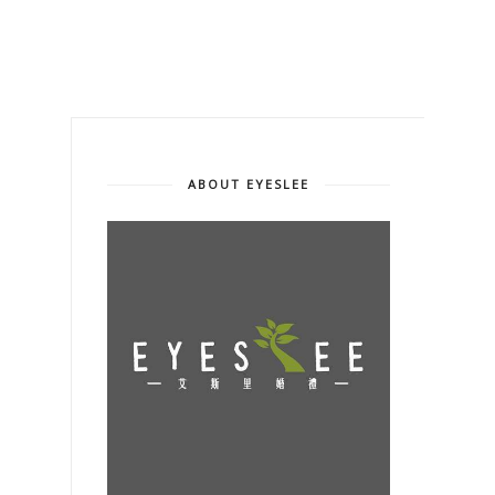
ABOUT EYESLEE