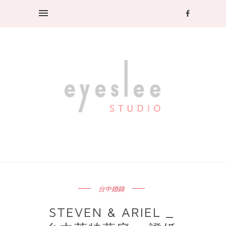
台中婚錄
STEVEN & ARIEL _