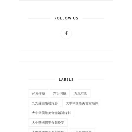
FOLLOW US
LABELS
6F海洋廳
7F台灣廳
九九莊園
九九莊園婚禮錄影
大中華國際美食館婚錄
大中華國際美食館婚禮錄影
大中華國際美食館晚宴