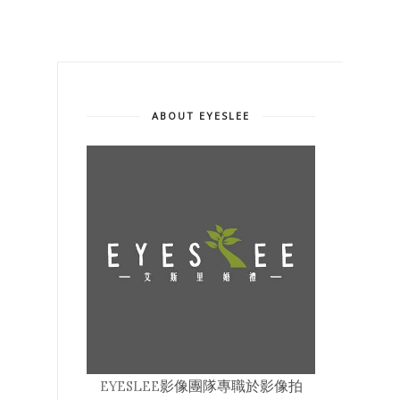
ABOUT EYESLEE
EYESLEE
影像
團隊專職於影像拍