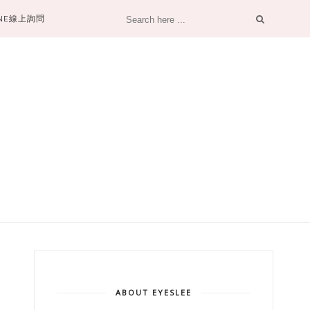
INE線上詢問
ABOUT EYESLEE