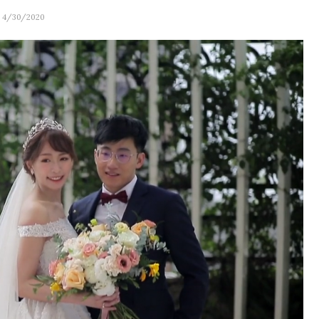
- 4/30/2020