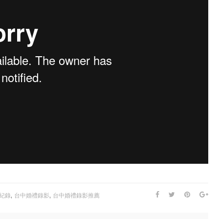
,
,
紀錄
台中婚禮錄影
台中婚禮錄影推薦