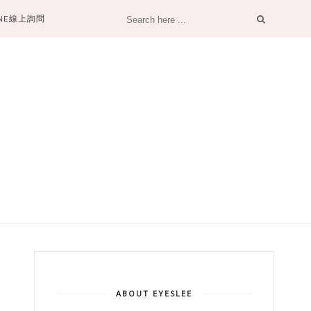
INE線上詢問
ABOUT EYESLEE